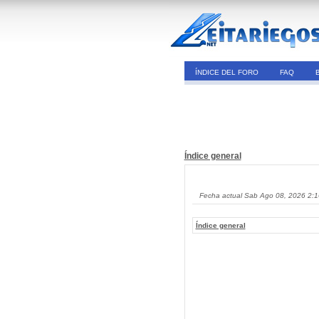
ÍNDICE DEL FORO
FAQ
Índice general
Fecha actual Sab Ago 08, 2026 2:
Índice general