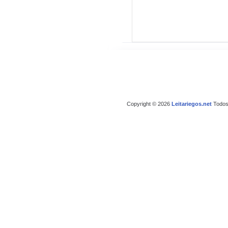
Copyright © 2026
Leitariegos.net
Todos 