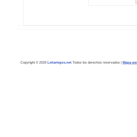
Copyright © 2026
Leitariegos.net
Todos los derechos reservados |
Mapa we