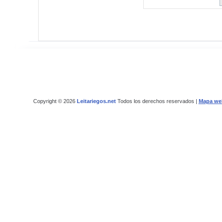
Copyright © 2026
Leitariegos.net
Todos los derechos reservados |
Mapa we