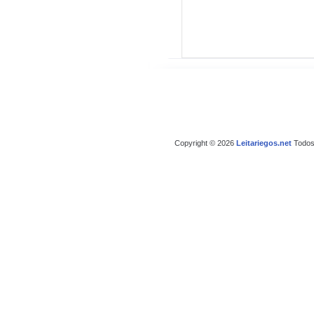
Copyright © 2026
Leitariegos.net
Todos 