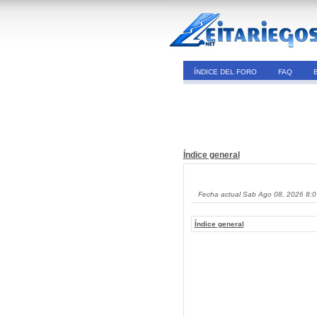
ÍNDICE DEL FORO
FAQ
Índice general
Fecha actual Sab Ago 08, 2026 8:
Índice general