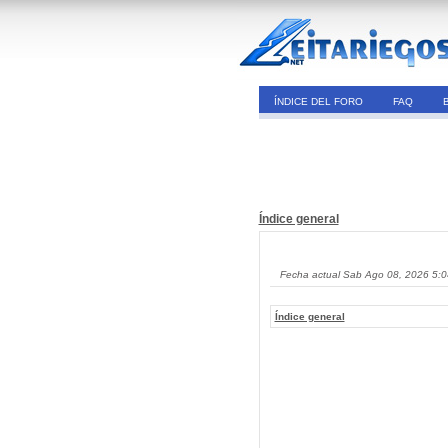
ÍNDICE DEL FORO
FAQ
Índice general
Fecha actual Sab Ago 08, 2026 5:
Índice general