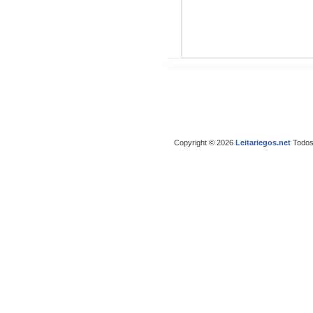
Copyright © 2026
Leitariegos.net
Todos 