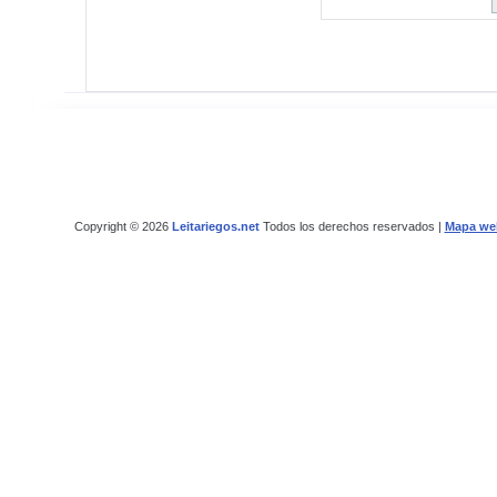
Copyright © 2026
Leitariegos.net
Todos los derechos reservados |
Mapa we