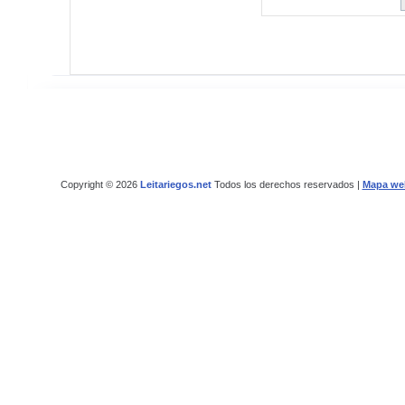
Copyright © 2026
Leitariegos.net
Todos los derechos reservados |
Mapa we