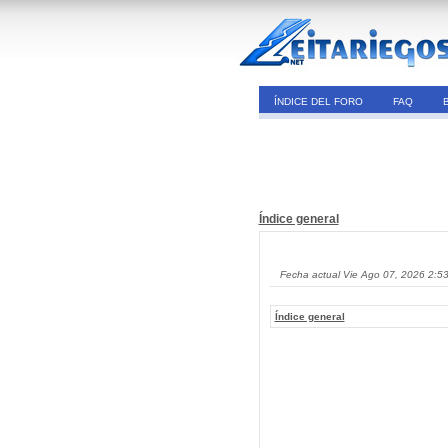
ÍNDICE DEL FORO
FAQ
Índice general
Fecha actual Vie Ago 07, 2026 2:5
Índice general