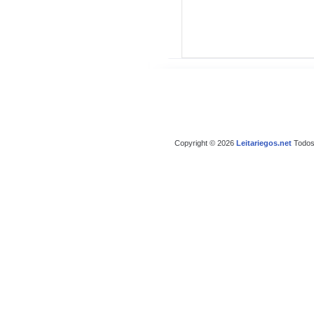
Copyright © 2026
Leitariegos.net
Todos 