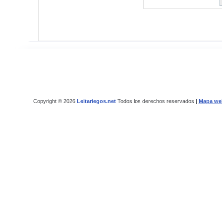
Copyright © 2026
Leitariegos.net
Todos los derechos reservados |
Mapa we