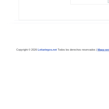
Copyright © 2026
Leitariegos.net
Todos los derechos reservados |
Mapa we