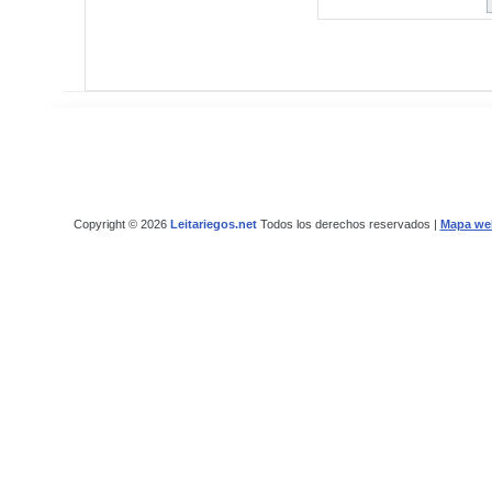
Copyright © 2026
Leitariegos.net
Todos los derechos reservados |
Mapa we