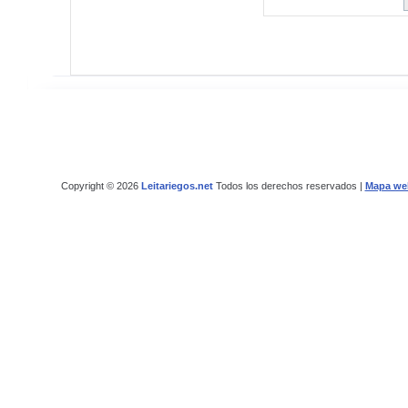
Copyright © 2026
Leitariegos.net
Todos los derechos reservados |
Mapa we