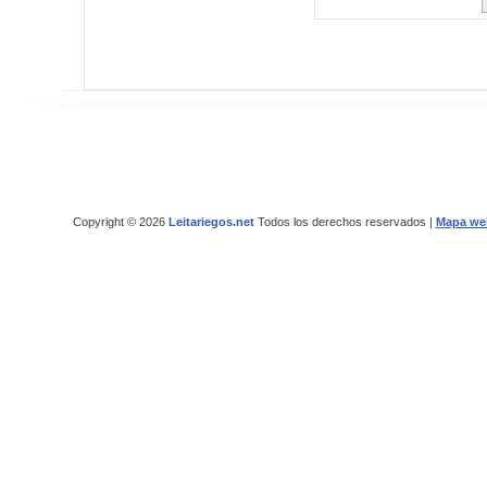
Copyright © 2026
Leitariegos.net
Todos los derechos reservados |
Mapa we