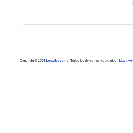
Copyright © 2026
Leitariegos.net
Todos los derechos reservados |
Mapa we