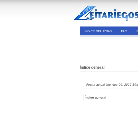
ÍNDICE DEL FORO
FAQ
Índice general
Fecha actual Jue Ago 06, 2026 10:
Índice general