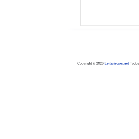
Copyright © 2026
Leitariegos.net
Todos 