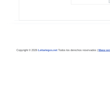
Copyright © 2026
Leitariegos.net
Todos los derechos reservados |
Mapa we