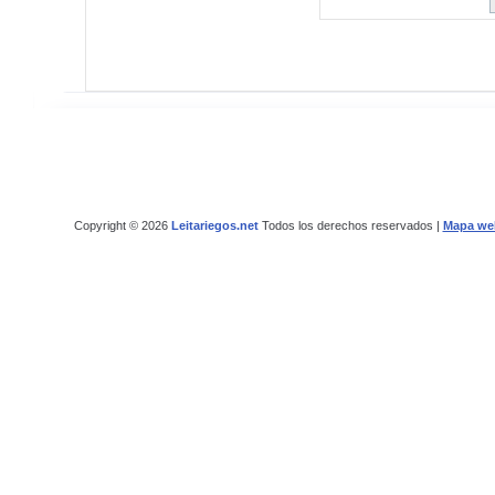
Copyright © 2026
Leitariegos.net
Todos los derechos reservados |
Mapa we