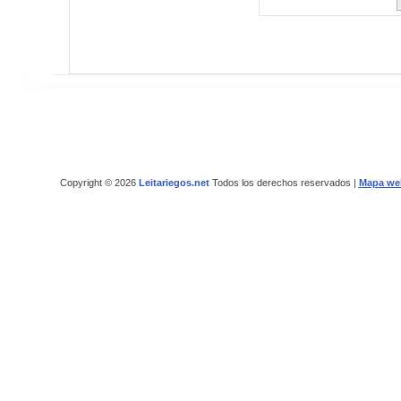
Copyright © 2026
Leitariegos.net
Todos los derechos reservados |
Mapa we