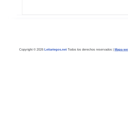
Copyright © 2026
Leitariegos.net
Todos los derechos reservados |
Mapa we