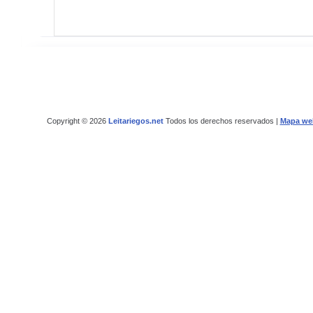
Copyright © 2026
Leitariegos.net
Todos los derechos reservados |
Mapa we