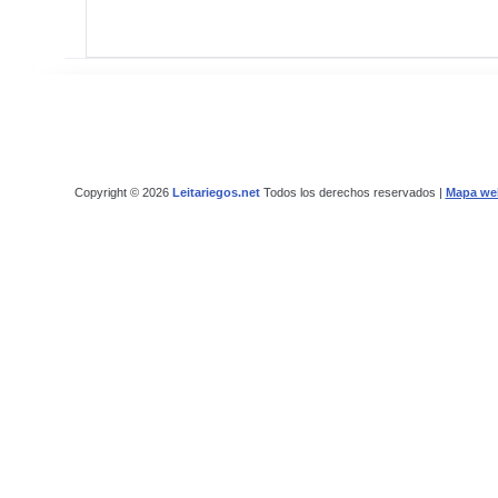
Copyright © 2026
Leitariegos.net
Todos los derechos reservados |
Mapa we