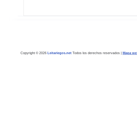
Copyright © 2026
Leitariegos.net
Todos los derechos reservados |
Mapa we