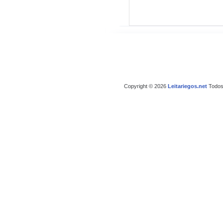
Copyright © 2026
Leitariegos.net
Todos 