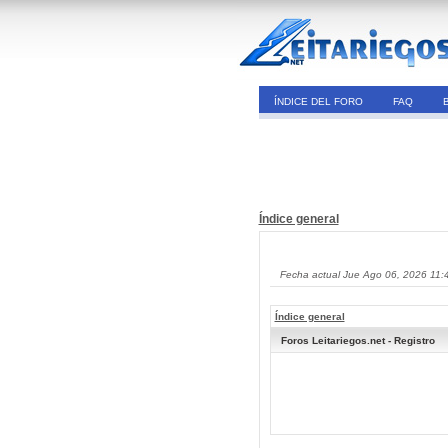
ÍNDICE DEL FORO
FAQ
Índice general
Fecha actual Jue Ago 06, 2026 11:
Índice general
Foros Leitariegos.net - Registro