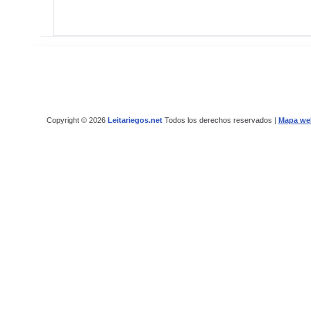
Copyright © 2026
Leitariegos.net
Todos los derechos reservados |
Mapa we