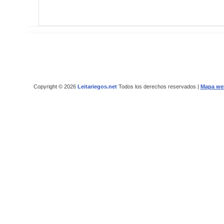
Copyright © 2026
Leitariegos.net
Todos los derechos reservados |
Mapa we