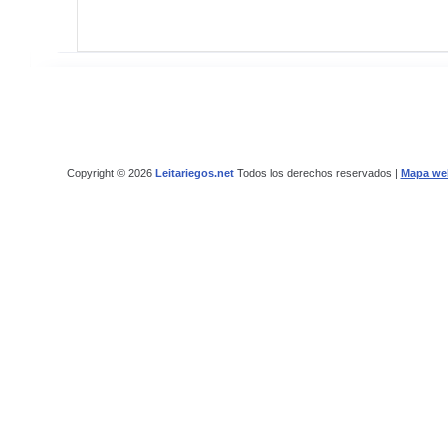
Copyright © 2026
Leitariegos.net
Todos los derechos reservados |
Mapa we