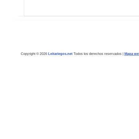
Copyright © 2026
Leitariegos.net
Todos los derechos reservados |
Mapa we