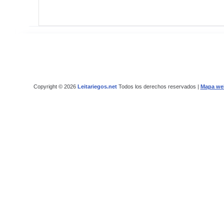
Copyright © 2026
Leitariegos.net
Todos los derechos reservados |
Mapa we