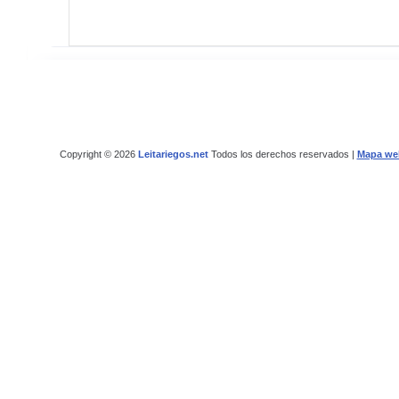
Copyright © 2026
Leitariegos.net
Todos los derechos reservados |
Mapa we