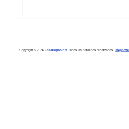
Copyright © 2026
Leitariegos.net
Todos los derechos reservados |
Mapa we