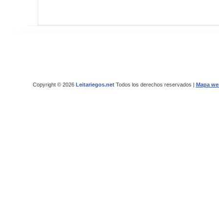
Copyright © 2026
Leitariegos.net
Todos los derechos reservados |
Mapa we