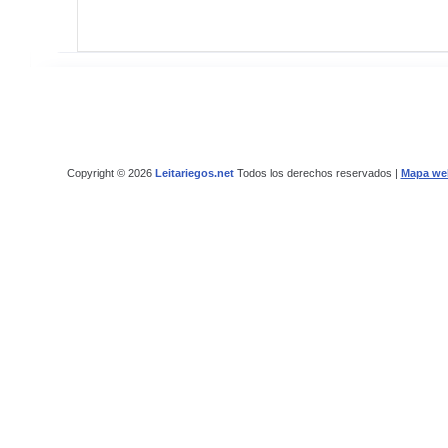
Copyright © 2026
Leitariegos.net
Todos los derechos reservados |
Mapa we