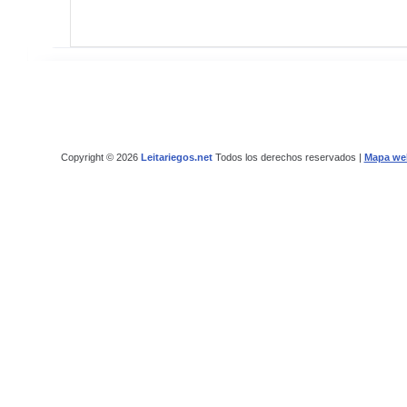
Copyright © 2026
Leitariegos.net
Todos los derechos reservados |
Mapa we