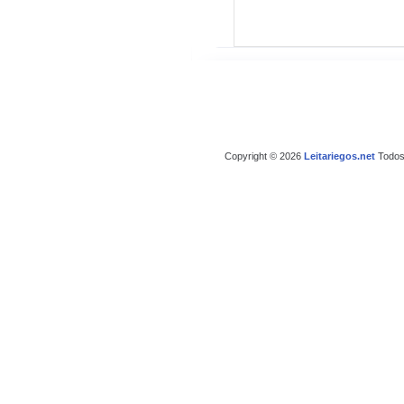
Copyright © 2026
Leitariegos.net
Todos 