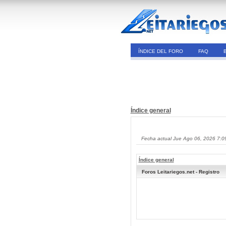
ÍNDICE DEL FORO
FAQ
Índice general
Fecha actual Jue Ago 06, 2026 7:0
Índice general
Foros Leitariegos.net - Registro