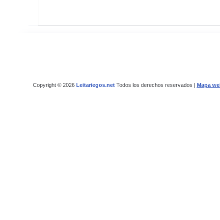
Copyright © 2026
Leitariegos.net
Todos los derechos reservados |
Mapa we