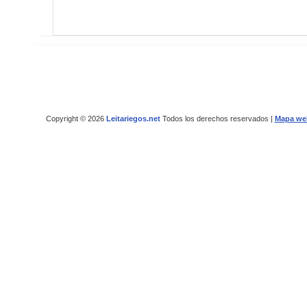
Copyright © 2026
Leitariegos.net
Todos los derechos reservados |
Mapa we