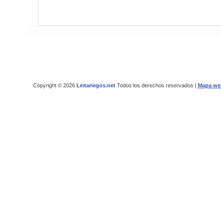
Copyright © 2026
Leitariegos.net
Todos los derechos reservados |
Mapa we