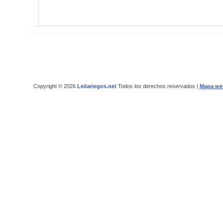
Copyright © 2026
Leitariegos.net
Todos los derechos reservados |
Mapa we