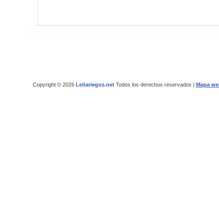
Copyright © 2026
Leitariegos.net
Todos los derechos reservados |
Mapa we