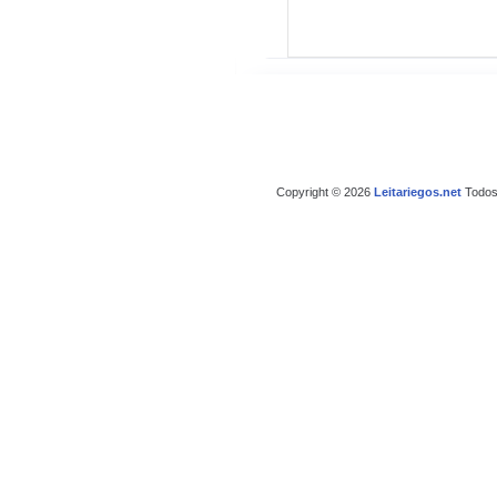
Copyright © 2026
Leitariegos.net
Todos 