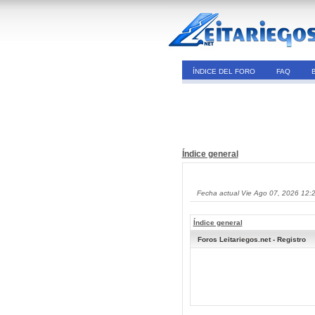
ÍNDICE DEL FORO
FAQ
Índice general
Fecha actual Vie Ago 07, 2026 12:
Índice general
Foros Leitariegos.net - Registro