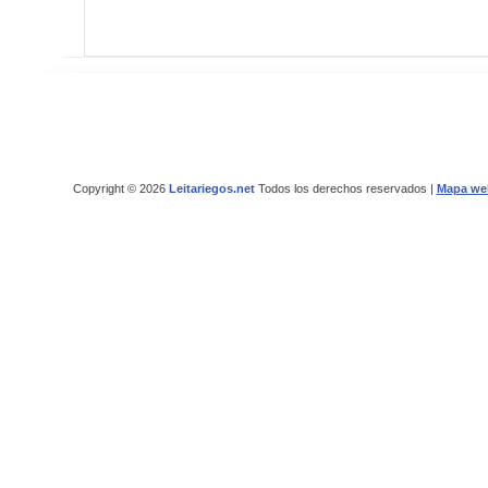
Copyright © 2026
Leitariegos.net
Todos los derechos reservados |
Mapa we