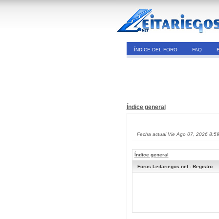
ÍNDICE DEL FORO
FAQ
Índice general
Fecha actual Vie Ago 07, 2026 8:5
Índice general
Foros Leitariegos.net - Registro