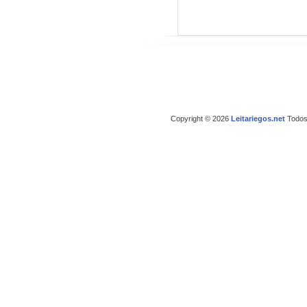
Copyright © 2026
Leitariegos.net
Todos 