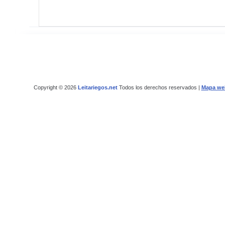
Copyright © 2026
Leitariegos.net
Todos los derechos reservados |
Mapa we