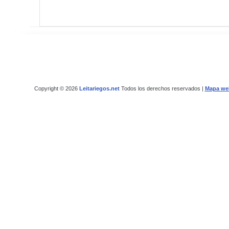
Copyright © 2026
Leitariegos.net
Todos los derechos reservados |
Mapa we