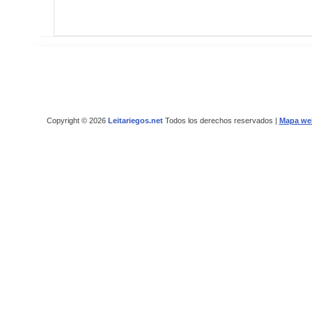
Copyright © 2026
Leitariegos.net
Todos los derechos reservados |
Mapa we