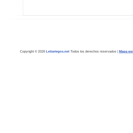
Copyright © 2026
Leitariegos.net
Todos los derechos reservados |
Mapa we