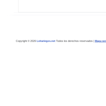
Copyright © 2026
Leitariegos.net
Todos los derechos reservados |
Mapa we