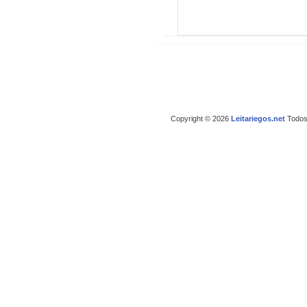
Copyright © 2026
Leitariegos.net
Todos 