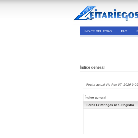
ÍNDICE DEL FORO
FAQ
Índice general
Fecha actual Vie Ago 07, 2026 9:0
Índice general
Foros Leitariegos.net - Registro