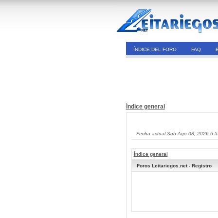
ÍNDICE DEL FORO
FAQ
Índice general
Fecha actual Sab Ago 08, 2026 6:
Índice general
Foros Leitariegos.net - Registro