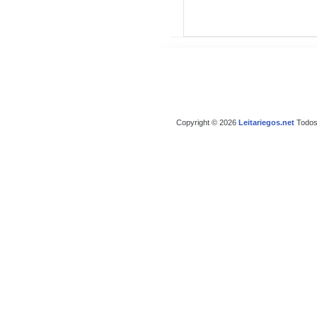
Copyright © 2026
Leitariegos.net
Todos 