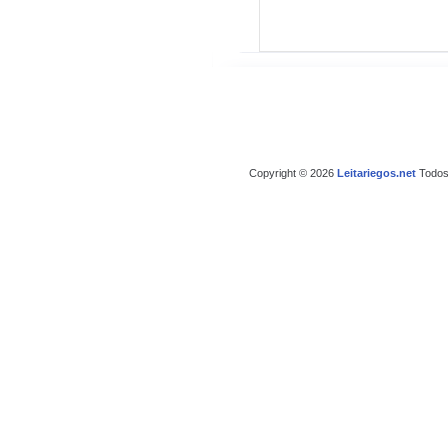
Copyright © 2026
Leitariegos.net
Todos 