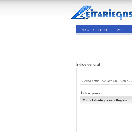
ÍNDICE DEL FORO
FAQ
Índice general
Fecha actual Jue Ago 06, 2026 6:2
Índice general
Foros Leitariegos.net - Registro